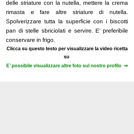
delle striature con la nutella, mettere la crema
rimasta e fare altre striature di nutella.
Spolverizzare tutta la superficie con i biscotti
pan di stelle sbriciolati e servire. E’ preferibile
conservare in frigo.
Clicca su questo testo per visualizzare la video ricetta
su
E’ possibile visualizzare altre foto sul nostro profilo ⇒