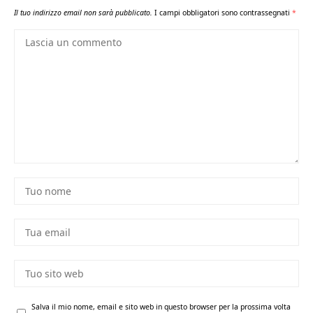
Il tuo indirizzo email non sarà pubblicato.
I campi obbligatori sono contrassegnati
*
Salva il mio nome, email e sito web in questo browser per la prossima volta