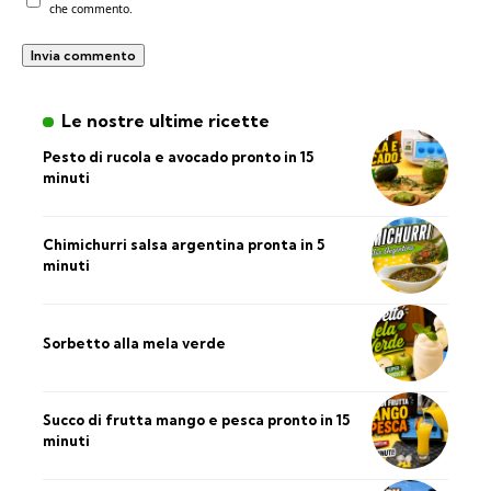
che commento.
Le nostre ultime ricette
Pesto di rucola e avocado pronto in 15
minuti
Chimichurri salsa argentina pronta in 5
minuti
Sorbetto alla mela verde
Succo di frutta mango e pesca pronto in 15
minuti