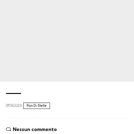
TAGGED:
Pan Di Stelle
Nessun commento