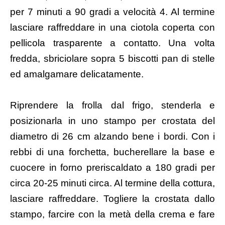
per 7 minuti a 90 gradi a velocità 4. Al termine
lasciare raffreddare in una ciotola coperta con
pellicola trasparente a contatto. Una volta
fredda, sbriciolare sopra 5 biscotti pan di stelle
ed amalgamare delicatamente.
Riprendere la frolla dal frigo, stenderla e
posizionarla in uno stampo per crostata del
diametro di 26 cm alzando bene i bordi. Con i
rebbi di una forchetta, bucherellare la base e
cuocere in forno preriscaldato a 180 gradi per
circa 20-25 minuti circa. Al termine della cottura,
lasciare raffreddare. Togliere la crostata dallo
stampo, farcire con la metà della crema e fare