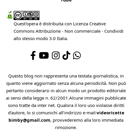
Quest'opera è distribuita con Licenza
Creative
Commons Attribuzione - Non commerciale - Condividi
allo stesso modo 3.0 Italia
.
Questo blog non rappresenta una testata giornalistica, in
quanto viene aggiornato senza alcuna periodicità. Non può
pertanto considerarsi in alcun modo un prodotto editoriale
ai sensi della legge n. 62/2001.Alcune immagini pubblicate
sono tratte da inter net. Qualora il loro uso violasse diritti
d’autore, lo si comunichi all’indirizzo e-mail:
videoricette
bimby@gmail.com
, provvederemo alla loro immediata
rimozione.