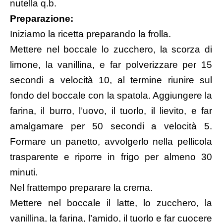
nutella q.b.
Preparazione:
Iniziamo la ricetta preparando la frolla.
Mettere nel boccale lo zucchero, la scorza di
limone, la vanillina, e far polverizzare per 15
secondi a velocità 10, al termine riunire sul
fondo del boccale con la spatola. Aggiungere la
farina, il burro, l’uovo, il tuorlo, il lievito, e far
amalgamare per 50 secondi a velocità 5.
Formare un panetto, avvolgerlo nella pellicola
trasparente e riporre in frigo per almeno 30
minuti.
Nel frattempo preparare la crema.
Mettere nel boccale il latte, lo zucchero, la
vanillina, la farina, l’amido, il tuorlo e far cuocere