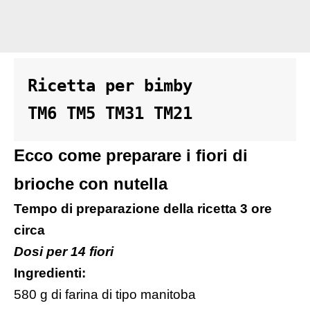
Ricetta per bimby 

TM6 TM5 TM31 TM21
Ecco come preparare i fiori di
brioche con nutella
Tempo di preparazione della ricetta 3 ore
circa
Dosi per 14 fiori
Ingredienti:
580 g di farina di tipo manitoba