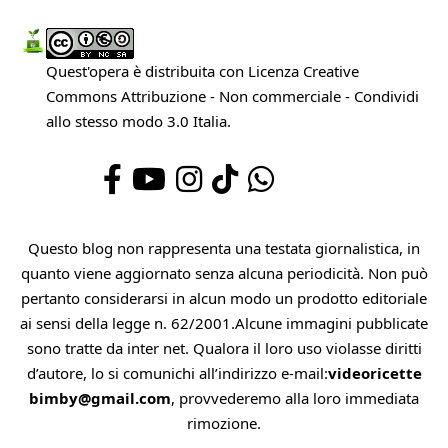
Quest'opera è distribuita con Licenza
Creative
Commons Attribuzione - Non commerciale - Condividi
allo stesso modo 3.0 Italia
.
Questo blog non rappresenta una testata giornalistica, in
quanto viene aggiornato senza alcuna periodicità. Non può
pertanto considerarsi in alcun modo un prodotto editoriale
ai sensi della legge n. 62/2001.Alcune immagini pubblicate
sono tratte da inter net. Qualora il loro uso violasse diritti
d’autore, lo si comunichi all’indirizzo e-mail:
videoricette
bimby@gmail.com
, provvederemo alla loro immediata
rimozione.