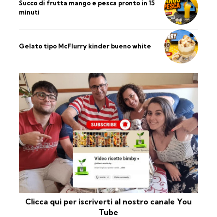
Succo di frutta mango e pesca pronto in 15
minuti
Gelato tipo McFlurry kinder bueno white
Clicca qui per iscriverti al nostro canale You
Tube