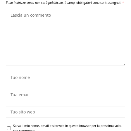
Il tuo indirizzo email non sarà pubblicato.
I campi obbligatori sono contrassegnati
*
Salva il mio nome, email e sito web in questo browser per la prossima volta
che commento.