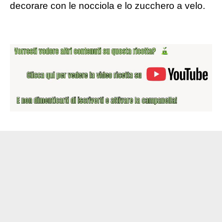
decorare con le nocciola e lo zucchero a velo.