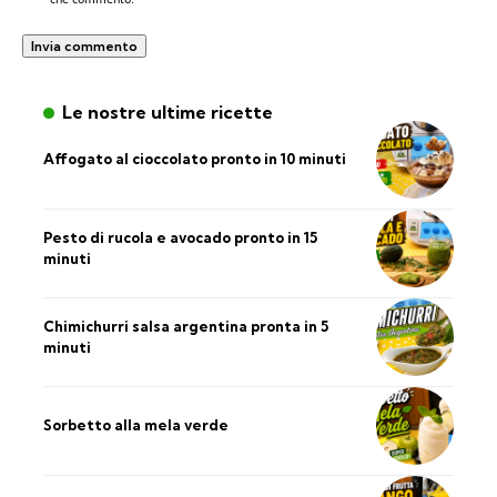
Le nostre ultime ricette
Affogato al cioccolato pronto in 10 minuti
Pesto di rucola e avocado pronto in 15
minuti
Chimichurri salsa argentina pronta in 5
minuti
Sorbetto alla mela verde