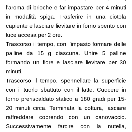
l’aroma di brioche e far impastare per 4 minuti
in modalità spiga. Trasferire in una ciotola
capiente e lasciare lievitare in forno spento con
luce accesa per 2 ore.
Trascorso il tempo, con l’impasto formare delle
palline da 15 g ciascuna. Unire 5 palline
formando un fiore e lasciare lievitare per 30
minuti.
Trascorso il tempo, spennellare la superficie
con il tuorlo sbattuto con il latte. Cuocere in
forno preriscaldato statico a 180 gradi per 15-
20 minuti circa. Terminata la cottura, lasciare
raffreddare coprendo con un canovaccio.
Successivamente farcire con la nutella,