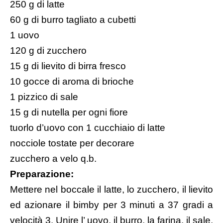
250 g di latte
60 g di burro tagliato a cubetti
1 uovo
120 g di zucchero
15 g di lievito di birra fresco
10 gocce di aroma di brioche
1 pizzico di sale
15 g di nutella per ogni fiore
tuorlo d’uovo con 1 cucchiaio di latte
nocciole tostate per decorare
zucchero a velo q.b.
Preparazione:
Mettere nel boccale il latte, lo zucchero, il lievito
ed azionare il bimby per 3 minuti a 37 gradi a
velocità 3. Unire l’ uovo, il burro, la farina, il sale,