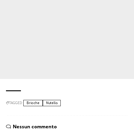
TAGGED:
Brioche
Nutella
Nessun commento