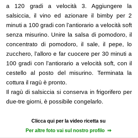
a 120 gradi a velocità 3. Aggiungere la
salsiccia, il vino ed azionare il bimby per 2
minuti a 100 gradi con l’antiorario a velocità soft
senza misurino. Unire la salsa di pomodoro, il
concentrato di pomodoro, il sale, il pepe, lo
zucchero, l’alloro e far cuocere per 30 minuti a
100 gradi con l’antiorario a velocità soft, con il
cestello al posto del misurino. Terminata la
cottura il ragù è pronto.
Il ragù di salsiccia si conserva in frigorifero per
due-tre giorni, è possibile congelarlo.
Clicca qui per la video ricetta su
Per altre foto vai sul nostro profilo ⇒