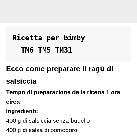
Ricetta per bimby 

  TM6 TM5 TM31
Ecco come preparare il ragù di
salsiccia
Tempo di preparazione della ricetta 1 ora
circa
Ingredienti:
400 g di salsiccia senza budello
400 g di salsa di pomodoro