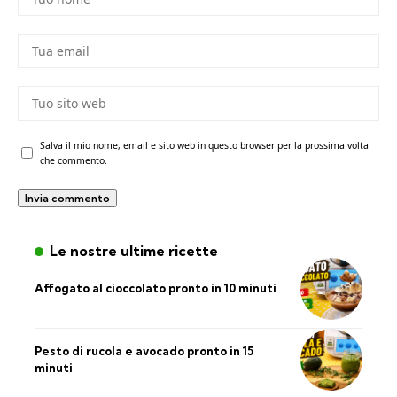
Salva il mio nome, email e sito web in questo browser per la prossima volta
che commento.
Le nostre ultime ricette
Affogato al cioccolato pronto in 10 minuti
Pesto di rucola e avocado pronto in 15
minuti