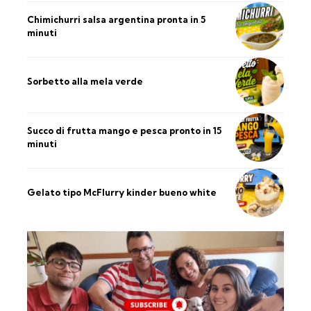
Chimichurri salsa argentina pronta in 5
minuti
Sorbetto alla mela verde
Succo di frutta mango e pesca pronto in 15
minuti
Gelato tipo McFlurry kinder bueno white