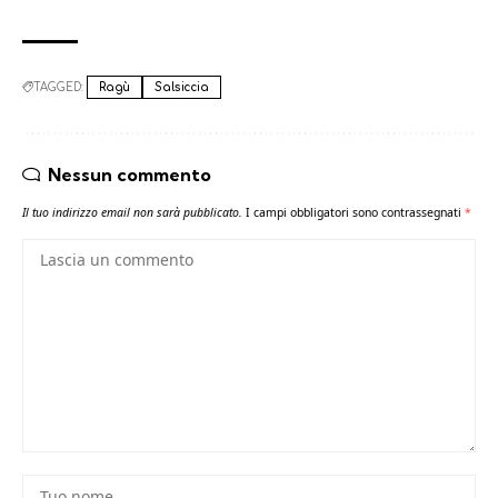
TAGGED:
Ragù
Salsiccia
Nessun commento
Il tuo indirizzo email non sarà pubblicato.
I campi obbligatori sono contrassegnati
*