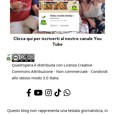
Clicca qui per iscriverti al nostro canale You
Tube
Quest'opera è distribuita con Licenza
Creative
Commons Attribuzione - Non commerciale - Condividi
allo stesso modo 3.0 Italia
.
Questo blog non rappresenta una testata giornalistica, in