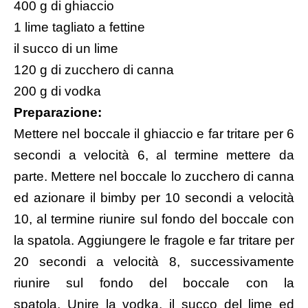
400 g di ghiaccio
1 lime tagliato a fettine
il succo di un lime
120 g di zucchero di canna
200 g di vodka
Preparazione:
Mettere nel boccale il ghiaccio e far tritare per 6
secondi a velocità 6, al termine mettere da
parte. Mettere nel boccale lo zucchero di canna
ed azionare il bimby per 10 secondi a velocità
10, al termine riunire sul fondo del boccale con
la spatola. Aggiungere le fragole e far tritare per
20 secondi a velocità 8, successivamente
riunire sul fondo del boccale con la
spatola. Unire la vodka, il succo del lime ed