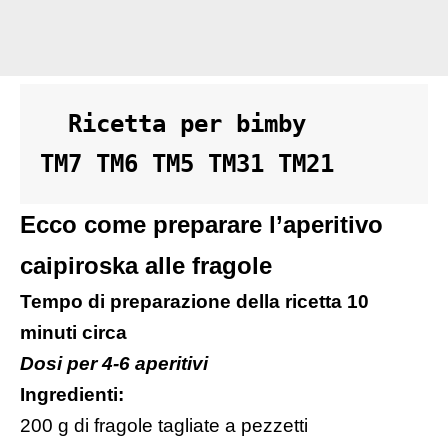
  Ricetta per bimby 

TM7 TM6 TM5 TM31 TM21
Ecco come preparare l’aperitivo
caipiroska alle fragole
Tempo di preparazione della ricetta 10
minuti circa
Dosi per 4-6 aperitivi
Ingredienti:
200 g di fragole tagliate a pezzetti