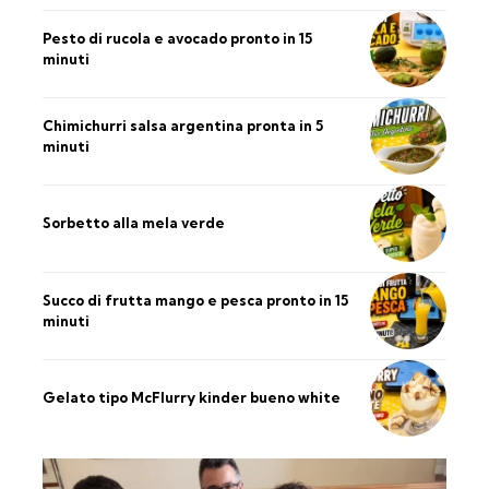
Pesto di rucola e avocado pronto in 15
minuti
Chimichurri salsa argentina pronta in 5
minuti
Sorbetto alla mela verde
Succo di frutta mango e pesca pronto in 15
minuti
Gelato tipo McFlurry kinder bueno white