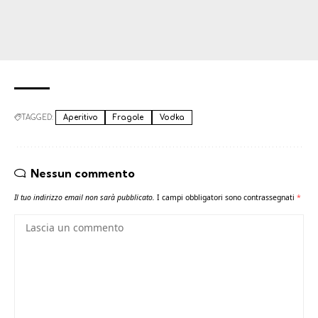
TAGGED:
Aperitivo
Fragole
Vodka
Nessun commento
Il tuo indirizzo email non sarà pubblicato.
I campi obbligatori sono contrassegnati
*