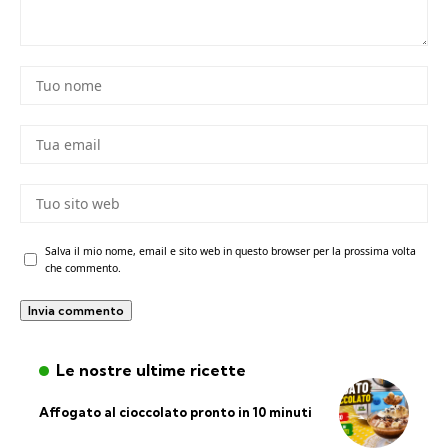
Salva il mio nome, email e sito web in questo browser per la prossima volta
che commento.
Le nostre ultime ricette
Affogato al cioccolato pronto in 10 minuti