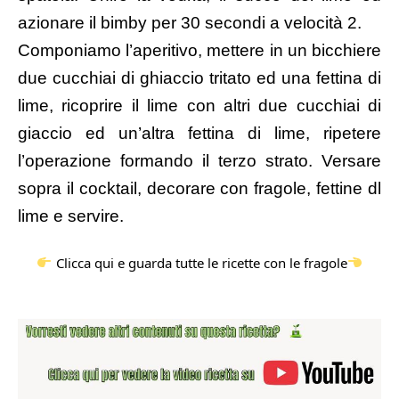
azionare il bimby per 30 secondi a velocità 2.
Componiamo l’aperitivo, mettere in un bicchiere
due cucchiai di ghiaccio tritato ed una fettina di
lime, ricoprire il lime con altri due cucchiai di
giaccio ed un’altra fettina di lime, ripetere
l’operazione formando il terzo strato. Versare
sopra il cocktail, decorare con fragole, fettine dl
lime e servire.
Clicca qui e guarda tutte le ricette con le fragole