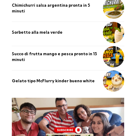
Chimichurri salsa argentina pronta in 5
minuti
Sorbetto alla mela verde
Succo di frutta mango e pesca pronto in 15
minuti
Gelato tipo McFlurry kinder bueno white