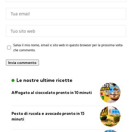
Salva il mio nome, email e sito web in questo browser per la prossima volta
che commento.
Le nostre ultime ricette
Affogato al cioccolato pronto in 10 minuti
Pesto di rucola e avocado pronto in 15
minuti