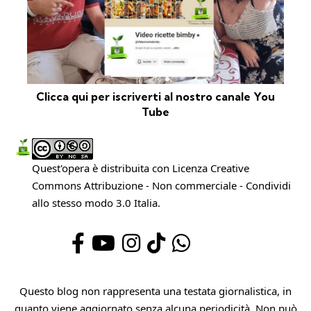
Clicca qui per iscriverti al nostro canale You
Tube
Quest'opera è distribuita con Licenza
Creative
Commons Attribuzione - Non commerciale - Condividi
allo stesso modo 3.0 Italia
.
Questo blog non rappresenta una testata giornalistica, in
quanto viene aggiornato senza alcuna periodicità. Non può