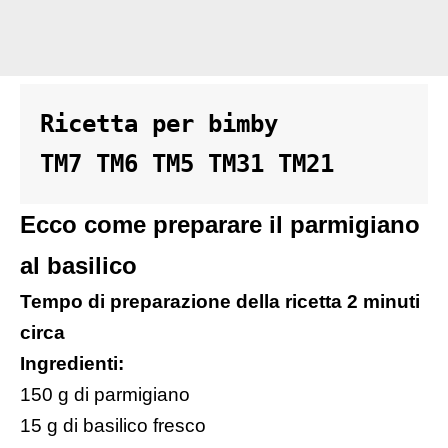
Ricetta per bimby 

TM7 TM6 TM5 TM31 TM21
Ecco come preparare il parmigiano
al basilico
Tempo di preparazione della ricetta 2 minuti
circa
Ingredienti:
150 g di parmigiano
15 g di basilico fresco