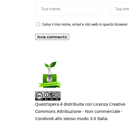
Salva il mio nome, email e sito web in questo browse
Quest'opera è distribuita con Licenza
Creative
Commons Attribuzione - Non commerciale -
Condividi allo stesso modo 3.0 Italia
.