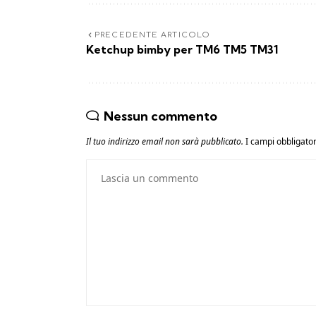
PRECEDENTE ARTICOLO
Ketchup bimby per TM6 TM5 TM31
Nessun commento
Il tuo indirizzo email non sarà pubblicato.
I campi obbligato