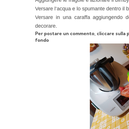
Versare l’acqua e lo spumante dentro il 
Versare in una caraffa aggiungendo dei
decorare.
Per postare un commento, cliccare sulla
fondo