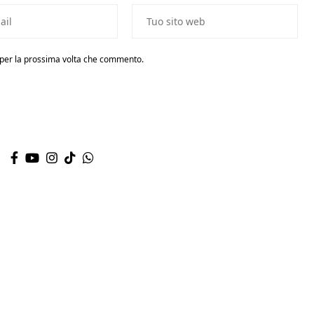
r per la prossima volta che commento.