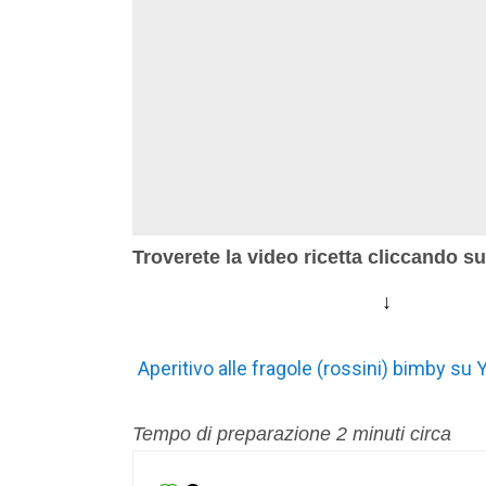
Troverete la video ricetta cliccando s
↓
Aperitivo alle fragole (rossini) bimby su
Tempo di preparazione 2 minuti circa