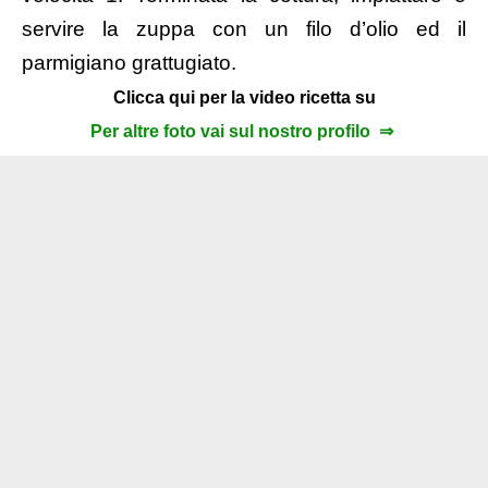
servire la zuppa con un filo d’olio ed il
parmigiano grattugiato.
Clicca qui per la video ricetta su
Per altre foto vai sul nostro profilo ⇒