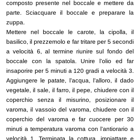
composto presente nel boccale e mettere da
parte. Sciacquare il boccale e preparare la
zuppa.
Mettere nel boccale le carote, la cipolla, il
basilico, il prezzemolo e far tritare per 5 secondi
a velocità 6, al termine riunire sul fondo del
boccale con la spatola. Unire l’olio ed far
insaporire per 5 minuti a 120 gradi a velocità 3.
Aggiungere le patate, l’acqua, l’alloro, il dado
vegetale, il sale, il farro, il pepe, chiudere con il
coperchio senza il misurino, posizionare il
varoma, il vassoio del varoma, chiudere con il
coperchio del varoma e far cuocere per 30
minuti a temperatura varoma con l’antiorario a
velocità 1. Terminata la cottura, impiattare e