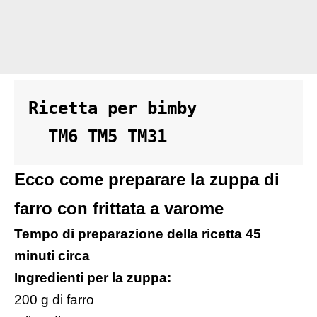
Ricetta per bimby 

  TM6 TM5 TM31
Ecco come preparare la zuppa di
farro con frittata a varome
Tempo di preparazione della ricetta 45
minuti circa
Ingredienti per la zuppa:
200 g di farro