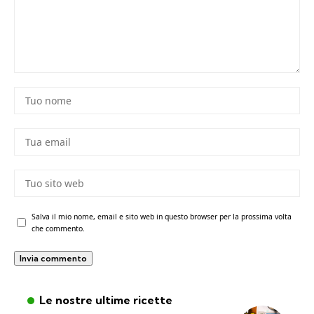
Salva il mio nome, email e sito web in questo browser per la prossima volta
che commento.
Le nostre ultime ricette