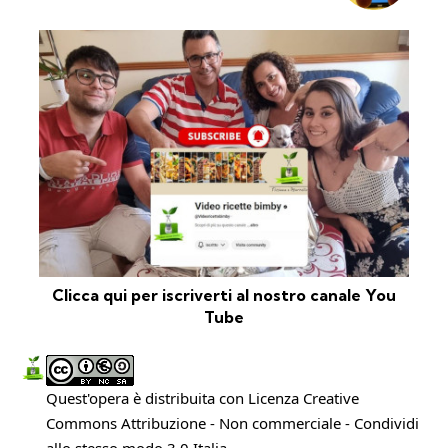
Clicca qui per iscriverti al nostro canale You
Tube
Quest'opera è distribuita con Licenza
Creative
Commons Attribuzione - Non commerciale - Condividi
allo stesso modo 3.0 Italia
.