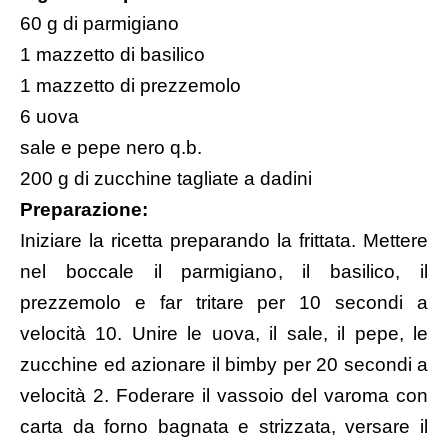
60 g di parmigiano
1 mazzetto di basilico
1 mazzetto di prezzemolo
6 uova
sale e pepe nero q.b.
200 g di zucchine tagliate a dadini
Preparazione:
Iniziare la ricetta preparando la frittata. Mettere
nel boccale il parmigiano, il basilico, il
prezzemolo e far tritare per 10 secondi a
velocità 10. Unire le uova, il sale, il pepe, le
zucchine ed azionare il bimby per 20 secondi a
velocità 2. Foderare il vassoio del varoma con
carta da forno bagnata e strizzata, versare il