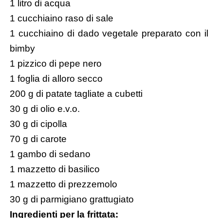
1 litro di acqua
1 cucchiaino raso di sale
1 cucchiaino di dado vegetale preparato con il
bimby
1 pizzico di pepe nero
1 foglia di alloro secco
200 g di patate tagliate a cubetti
30 g di olio e.v.o.
30 g di cipolla
70 g di carote
1 gambo di sedano
1 mazzetto di basilico
1 mazzetto di prezzemolo
30 g di parmigiano grattugiato
Ingredienti per la frittata: