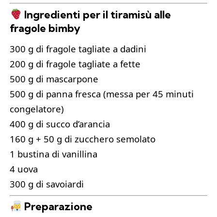
Ingredienti per il tiramisù alle
fragole bimby
300 g di fragole tagliate a dadini
200 g di fragole tagliate a fette
500 g di mascarpone
500 g di panna fresca (messa per 45 minuti
congelatore)
400 g di succo d’arancia
160 g + 50 g di zucchero semolato
1 bustina di vanillina
4 uova
300 g di savoiardi
Preparazione