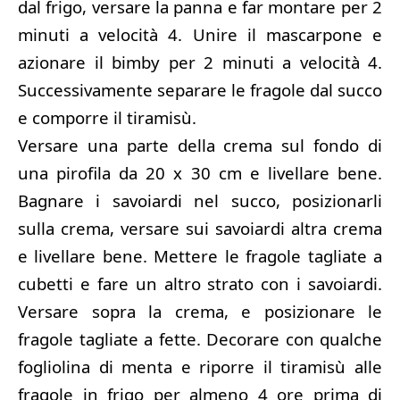
dal frigo, versare la panna e far montare per 2
minuti a velocità 4. Unire il mascarpone e
azionare il bimby per 2 minuti a velocità 4.
Successivamente separare le fragole dal succo
e comporre il tiramisù.
Versare una parte della crema sul fondo di
una pirofila da 20 x 30 cm e livellare bene.
Bagnare i savoiardi nel succo, posizionarli
sulla crema, versare sui savoiardi altra crema
e livellare bene. Mettere le fragole tagliate a
cubetti e fare un altro strato con i savoiardi.
Versare sopra la crema, e posizionare le
fragole tagliate a fette. Decorare con qualche
fogliolina di menta e riporre il tiramisù alle
fragole in frigo per almeno 4 ore prima di