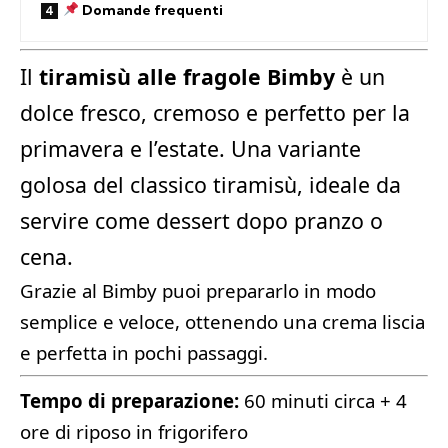
Domande frequenti
Il
tiramisù alle fragole Bimby
è un
dolce fresco, cremoso e perfetto per la
primavera e l’estate. Una variante
golosa del classico tiramisù, ideale da
servire come dessert dopo pranzo o
cena.
Grazie al Bimby puoi prepararlo in modo
semplice e veloce, ottenendo una crema liscia
e perfetta in pochi passaggi.
Tempo di preparazione:
60 minuti circa + 4
ore di riposo in frigorifero