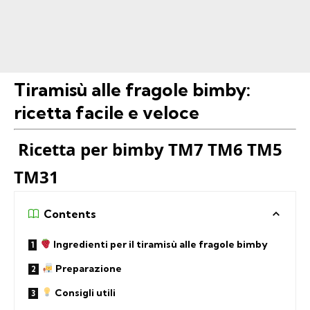
Tiramisù alle fragole bimby:
ricetta facile e veloce
Ricetta per bimby TM7 TM6 TM5
TM31
Contents
Ingredienti per il tiramisù alle fragole bimby
Preparazione
Consigli utili