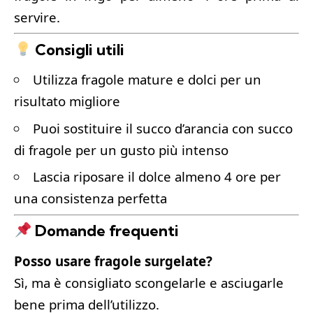
servire.
Consigli utili
Utilizza fragole mature e dolci per un
risultato migliore
Puoi sostituire il succo d’arancia con succo
di fragole per un gusto più intenso
Lascia riposare il dolce almeno 4 ore per
una consistenza perfetta
Domande frequenti
Posso usare fragole surgelate?
Sì, ma è consigliato scongelarle e asciugarle
bene prima dell’utilizzo.