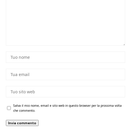
Salva il mio nome, email e sito web in questo browser per la prossima volta
che commento.