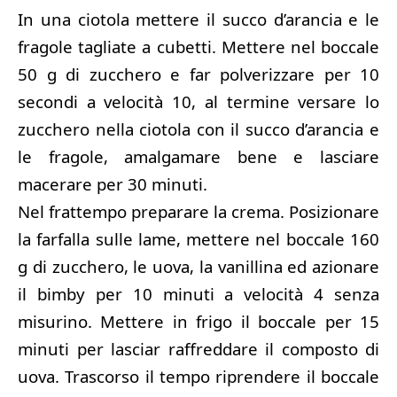
In una ciotola mettere il succo d’arancia e le
fragole tagliate a cubetti. Mettere nel boccale
50 g di zucchero e far polverizzare per 10
secondi a velocità 10, al termine versare lo
zucchero nella ciotola con il succo d’arancia e
le fragole, amalgamare bene e lasciare
macerare per 30 minuti.
Nel frattempo preparare la crema. Posizionare
la farfalla sulle lame, mettere nel boccale 160
g di zucchero, le uova, la vanillina ed azionare
il bimby per 10 minuti a velocità 4 senza
misurino. Mettere in frigo il boccale per 15
minuti per lasciar raffreddare il composto di
uova. Trascorso il tempo riprendere il boccale