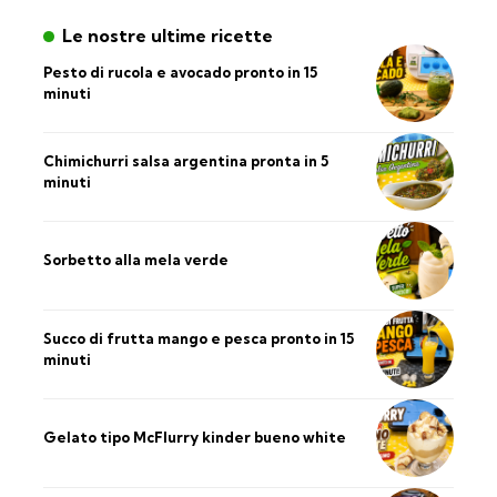
Le nostre ultime ricette
Pesto di rucola e avocado pronto in 15
minuti
Chimichurri salsa argentina pronta in 5
minuti
Sorbetto alla mela verde
Succo di frutta mango e pesca pronto in 15
minuti
Gelato tipo McFlurry kinder bueno white