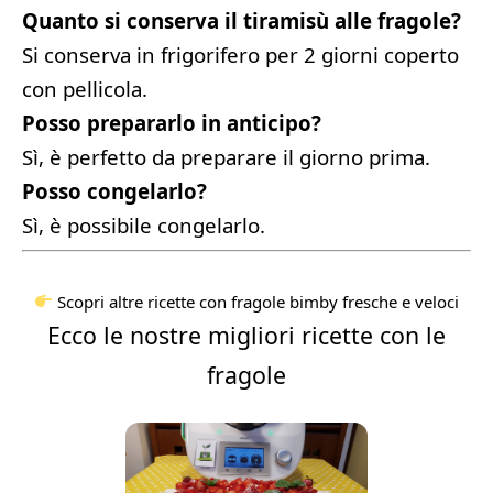
Quanto si conserva il tiramisù alle fragole?
Si conserva in frigorifero per 2 giorni coperto
con pellicola.
Posso prepararlo in anticipo?
Sì, è perfetto da preparare il giorno prima.
Posso congelarlo?
Sì, è possibile congelarlo.
Scopri altre ricette con fragole bimby fresche e veloci
Ecco le nostre migliori ricette con le
fragole