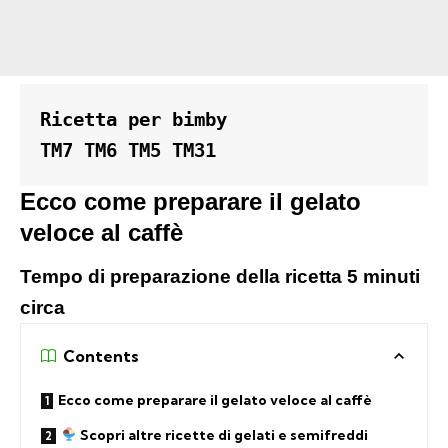
Ricetta per bimby 

TM7 TM6 TM5 TM31
Ecco come preparare il gelato
veloce al caffè
Tempo di preparazione della ricetta 5 minuti
circa
Contents
Ecco come preparare il gelato veloce al caffè
Scopri altre ricette di gelati e semifreddi