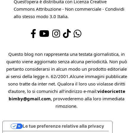
Quest'opera è distribuita con Licenza
Creative
Commons Attribuzione - Non commerciale - Condividi
allo stesso modo 3.0 Italia
.
Questo blog non rappresenta una testata giornalistica, in
quanto viene aggiornato senza alcuna periodicità. Non può
pertanto considerarsi in alcun modo un prodotto editoriale
ai sensi della legge n. 62/2001.Alcune immagini pubblicate
sono tratte da inter net. Qualora il loro uso violasse diritti
d’autore, lo si comunichi all’indirizzo e-mail:
videoricette
bimby@gmail.com
, provvederemo alla loro immediata
rimozione.
Le tue preferenze relative alla privacy