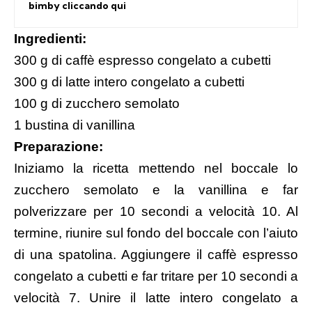
bimby cliccando qui
Ingredienti:
300 g di caffè espresso congelato a cubetti
300 g di latte intero congelato a cubetti
100 g di zucchero semolato
1 bustina di vanillina
Preparazione:
Iniziamo la ricetta mettendo nel boccale lo
zucchero semolato e la vanillina e far
polverizzare per 10 secondi a velocità 10. Al
termine, riunire sul fondo del boccale con l’aiuto
di una spatolina. Aggiungere il caffè espresso
congelato a cubetti e far tritare per 10 secondi a
velocità 7. Unire il latte intero congelato a