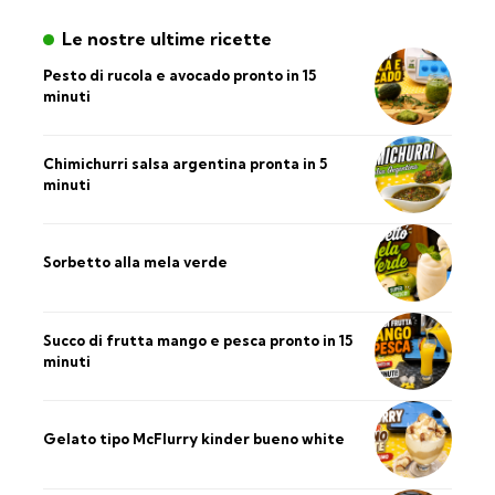
Le nostre ultime ricette
Pesto di rucola e avocado pronto in 15
minuti
Chimichurri salsa argentina pronta in 5
minuti
Sorbetto alla mela verde
Succo di frutta mango e pesca pronto in 15
minuti
Gelato tipo McFlurry kinder bueno white