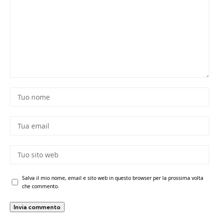
Salva il mio nome, email e sito web in questo browser per la prossima volta
che commento.