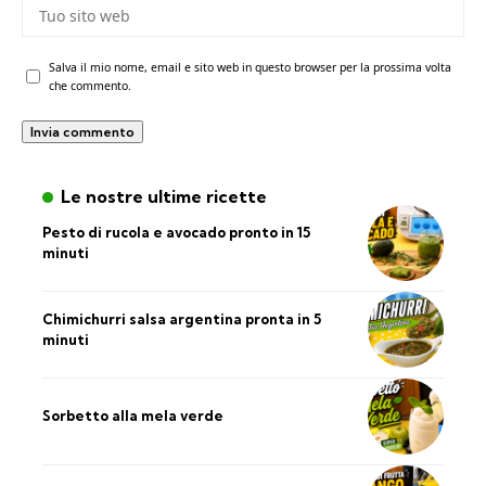
Salva il mio nome, email e sito web in questo browser per la prossima volta
che commento.
Le nostre ultime ricette
Pesto di rucola e avocado pronto in 15
minuti
Chimichurri salsa argentina pronta in 5
minuti
Sorbetto alla mela verde