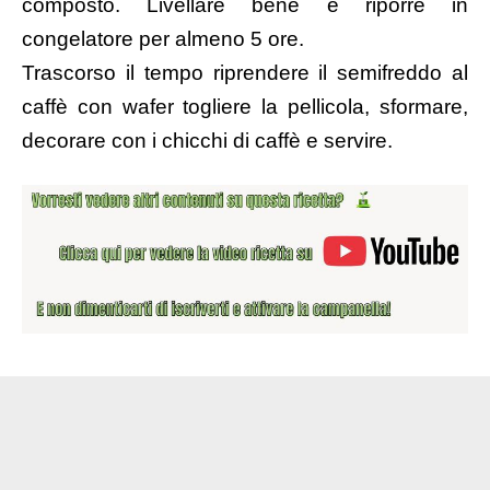
composto. Livellare bene e riporre in
congelatore per almeno 5 ore.
Trascorso il tempo riprendere il semifreddo al
caffè con wafer togliere la pellicola, sformare,
decorare con i chicchi di caffè e servire.