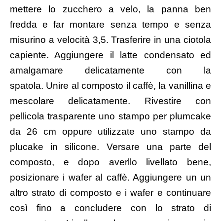
mettere lo zucchero a velo, la panna ben
fredda e far montare senza tempo e senza
misurino a velocità 3,5. Trasferire in una ciotola
capiente. Aggiungere il latte condensato ed
amalgamare delicatamente con la
spatola. Unire al composto il caffè, la vanillina e
mescolare delicatamente. Rivestire con
pellicola trasparente uno stampo per plumcake
da 26 cm oppure utilizzate uno stampo da
plucake in silicone. Versare una parte del
composto, e dopo averllo livellato bene,
posizionare i wafer al caffè. Aggiungere un un
altro strato di composto e i wafer e continuare
così fino a concludere con lo strato di