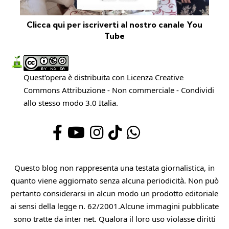
Clicca qui per iscriverti al nostro canale You
Tube
Quest'opera è distribuita con Licenza
Creative
Commons Attribuzione - Non commerciale - Condividi
allo stesso modo 3.0 Italia
.
Questo blog non rappresenta una testata giornalistica, in
quanto viene aggiornato senza alcuna periodicità. Non può
pertanto considerarsi in alcun modo un prodotto editoriale
ai sensi della legge n. 62/2001.Alcune immagini pubblicate
sono tratte da inter net. Qualora il loro uso violasse diritti