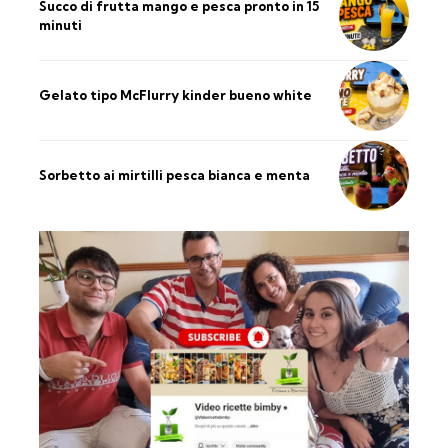
Succo di frutta mango e pesca pronto in 15
minuti
Gelato tipo McFlurry kinder bueno white
Sorbetto ai mirtilli pesca bianca e menta