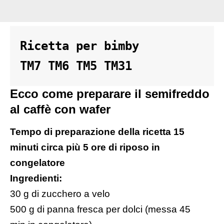
Ricetta per bimby 

TM7 TM6 TM5 TM31
Ecco come preparare il semifreddo
al caffè con wafer
Tempo di preparazione della ricetta 15
minuti circa più 5 ore di riposo in
congelatore
Ingredienti:
30 g di zucchero a velo
500 g di panna fresca per dolci (messa 45