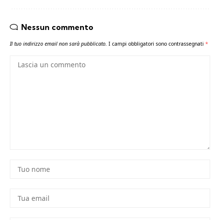
Nessun commento
Il tuo indirizzo email non sarà pubblicato.
I campi obbligatori sono contrassegnati
*