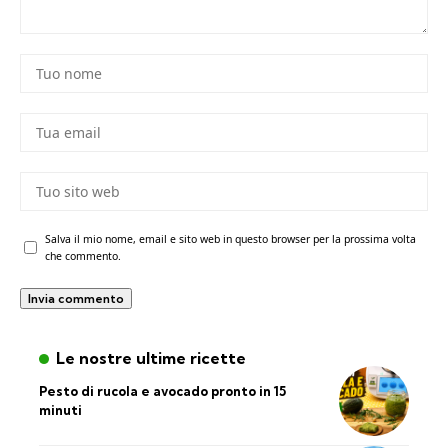
Salva il mio nome, email e sito web in questo browser per la prossima volta
che commento.
Le nostre ultime ricette
Pesto di rucola e avocado pronto in 15
minuti