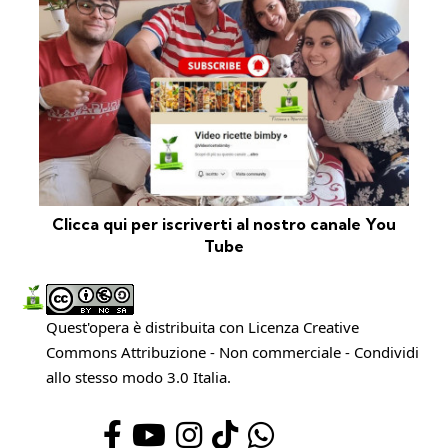
Clicca qui per iscriverti al nostro canale You
Tube
Quest'opera è distribuita con Licenza
Creative
Commons Attribuzione - Non commerciale - Condividi
allo stesso modo 3.0 Italia
.