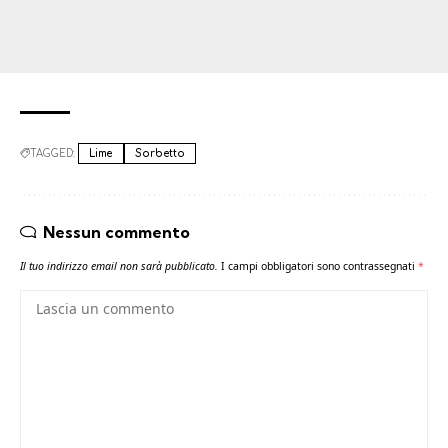
TAGGED:
Lime
Sorbetto
Nessun commento
Il tuo indirizzo email non sarà pubblicato.
I campi obbligatori sono contrassegnati
*