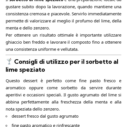
gustare subito dopo la lavorazione, quando mantiene una
consistenza cremosa e piacevole. Servirlo immediatamente
permette di valorizzare al meglio il profumo del lime, della
menta e dello zenzero.
Per ottenere un risultato ottimale è importante utilizzare
ghiaccio ben freddo e lavorare il composto fino a ottenere
una consistenza uniforme e vellutata.
Consigli di utilizzo per il sorbetto al
lime speziato
Questo dessert è perfetto come fine pasto fresco e
aromatico oppure come sorbetto da servire durante
aperitivi e occasioni speciali. Il gusto agrumato del lime si
abbina perfettamente alla freschezza della menta e alla
nota speziata dello zenzero.
dessert fresco dal gusto agrumato
fine pasto aromatico e rinfrescante