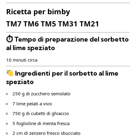
Ricetta per bimby
TM7 TM6 TM5 TM31 TM21
⏱ Tempo di preparazione del sorbetto
al lime speziato
10 minuti circa
Ingredienti per il sorbetto al lime
speziato
250 g di zucchero semolato
7 lime pelati a vivo
750 g di cubetti di ghiaccio
5 foglioline di menta fresca
2 cm di zenzero fresco sbucciato