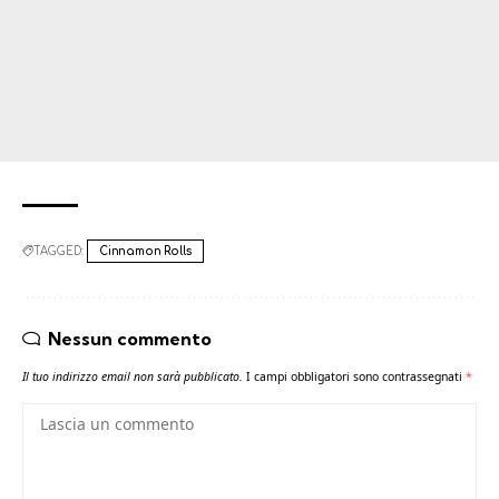
TAGGED:
Cinnamon Rolls
Nessun commento
Il tuo indirizzo email non sarà pubblicato.
I campi obbligatori sono contrassegnati
*