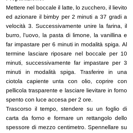
Mettere nel boccale il latte, lo zucchero, il lievito
ed azionare il bimby per 2 minuti a 37 gradi a
velocità 3. Successivamente unire la farina, il
burro, l’uovo, la pasta di limone, la vanillina e
far impastare per 6 minuti in modalità spiga. Al
termine lasciare riposare nel boccale per 10
minuti, successivamente far impastare per 3
minuti in modalità spiga. Trasferire in una
ciotola capiente unta con olio, coprire con
pellicola trasparente e lasciare lievitare in forno
spento con luce accesa per 2 ore.
Trascorso il tempo, stendere su un foglio di
carta da forno e formare un rettangolo dello
spessore di mezzo centimetro. Spennellare su