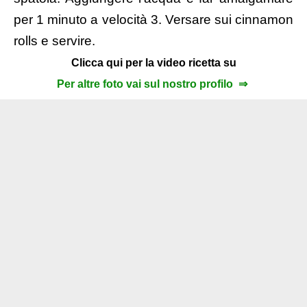
per 1 minuto a velocità 3. Versare sui cinnamon
rolls e servire.
Clicca qui per la video ricetta su
Per altre foto vai sul nostro profilo ⇒