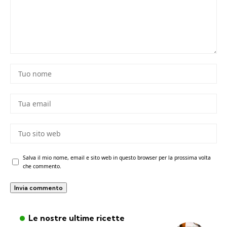
Salva il mio nome, email e sito web in questo browser per la prossima volta
che commento.
Le nostre ultime ricette