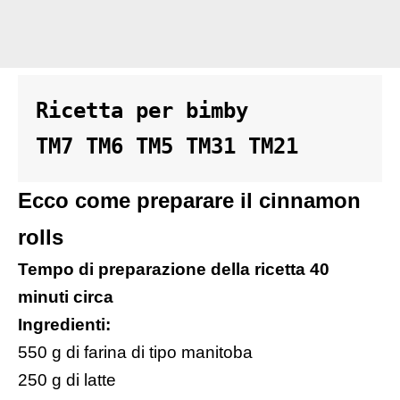
Ricetta per bimby 

TM7 TM6 TM5 TM31 TM21
Ecco come preparare il cinnamon
rolls
Tempo di preparazione della ricetta 40
minuti circa
Ingredienti:
550 g di farina di tipo manitoba
250 g di latte