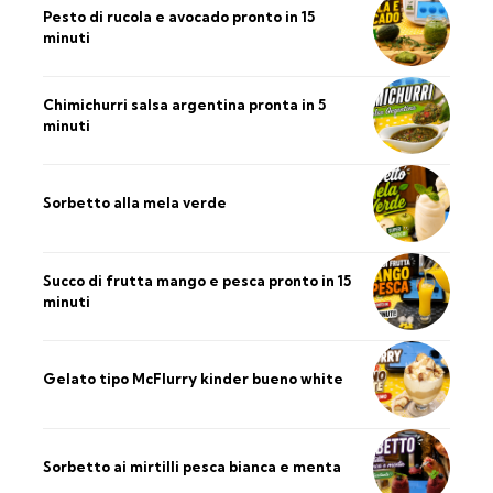
Pesto di rucola e avocado pronto in 15
minuti
Chimichurri salsa argentina pronta in 5
minuti
Sorbetto alla mela verde
Succo di frutta mango e pesca pronto in 15
minuti
Gelato tipo McFlurry kinder bueno white
Sorbetto ai mirtilli pesca bianca e menta