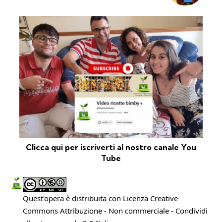
Clicca qui per iscriverti al nostro canale You
Tube
Quest'opera è distribuita con Licenza
Creative
Commons Attribuzione - Non commerciale - Condividi