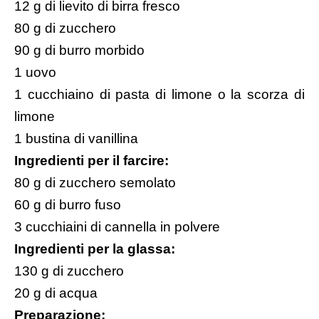
12 g di lievito di birra fresco
80 g di zucchero
90 g di burro morbido
1 uovo
1 cucchiaino di pasta di limone o la scorza di
limone
1 bustina di vanillina
Ingredienti per il farcire:
80 g di zucchero semolato
60 g di burro fuso
3 cucchiaini di cannella in polvere
Ingredienti per la glassa:
130 g di zucchero
20 g di acqua
Preparazione: