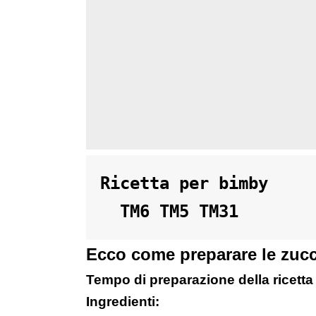
Ricetta per bimby 

  TM6 TM5 TM31
Ecco come preparare le zucch
Tempo di preparazione della ricetta 
Ingredienti: