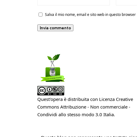
Salva il mio nome, email e sito web in questo browse
Quest'opera è distribuita con Licenza
Creative
Commons Attribuzione - Non commerciale -
Condividi allo stesso modo 3.0 Italia
.