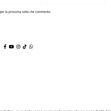
r per la prossima volta che commento.