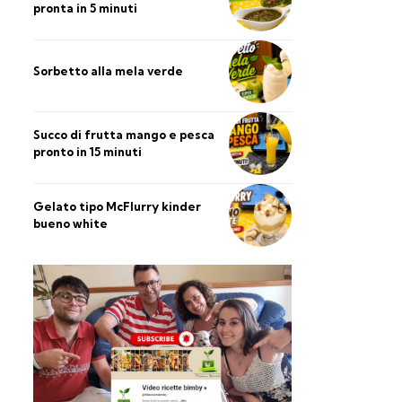
pronta in 5 minuti
Sorbetto alla mela verde
Succo di frutta mango e pesca
pronto in 15 minuti
Gelato tipo McFlurry kinder
bueno white