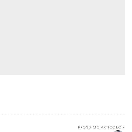
PROSSIMO ARTICOLO