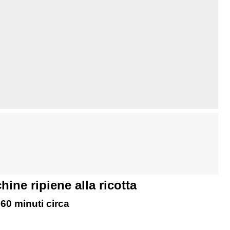
ine ripiene alla ricotta
60 minuti circa