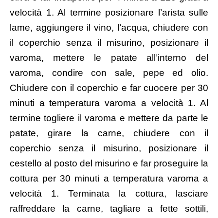
velocità 1. Al termine posizionare l’arista sulle
lame, aggiungere il vino, l’acqua, chiudere con
il coperchio senza il misurino, posizionare il
varoma, mettere le patate all’interno del
varoma, condire con sale, pepe ed olio.
Chiudere con il coperchio e far cuocere per 30
minuti a temperatura varoma a velocità 1. Al
termine togliere il varoma e mettere da parte le
patate, girare la carne, chiudere con il
coperchio senza il misurino, posizionare il
cestello al posto del misurino e far proseguire la
cottura per 30 minuti a temperatura varoma a
velocità 1. Terminata la cottura, lasciare
raffreddare la carne, tagliare a fette sottili,