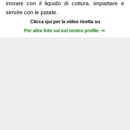
irrorare con il liquido di cottura, impiattare e
servire con le patate.
Clicca qui per la video ricetta su
Per altre foto vai sul nostro profilo ⇒