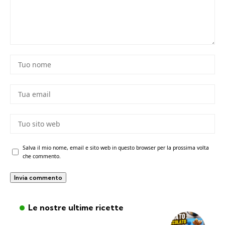
Salva il mio nome, email e sito web in questo browser per la prossima volta
che commento.
Le nostre ultime ricette