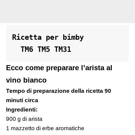
Ricetta per bimby 

  TM6 TM5 TM31
Ecco come preparare l’arista al
vino bianco
Tempo di preparazione della ricetta 90
minuti circa
Ingredienti:
900 g di arista
1 mazzetto di erbe aromatiche