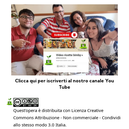
Clicca qui per iscriverti al nostro canale You
Tube
Quest'opera è distribuita con Licenza
Creative
Commons Attribuzione - Non commerciale - Condividi
allo stesso modo 3.0 Italia
.