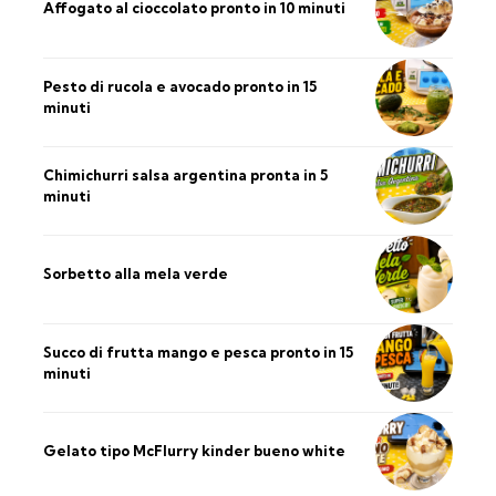
Affogato al cioccolato pronto in 10 minuti
Pesto di rucola e avocado pronto in 15
minuti
Chimichurri salsa argentina pronta in 5
minuti
Sorbetto alla mela verde
Succo di frutta mango e pesca pronto in 15
minuti
Gelato tipo McFlurry kinder bueno white