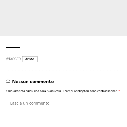
TAGGED:
Arista
Nessun commento
Il tuo indirizzo email non sarà pubblicato.
I campi obbligatori sono contrassegnati
*