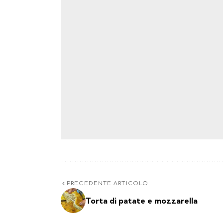
PRECEDENTE ARTICOLO
Torta di patate e mozzarella