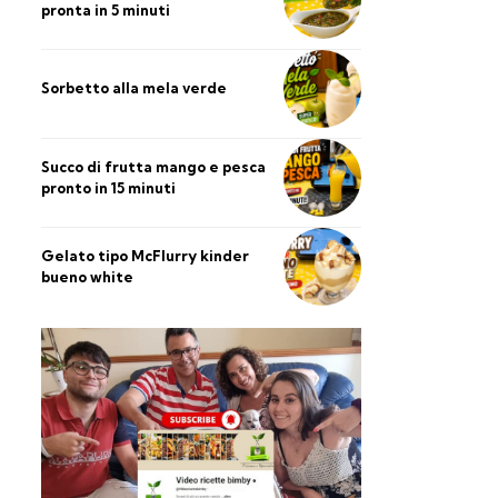
pronta in 5 minuti
Sorbetto alla mela verde
Succo di frutta mango e pesca
pronto in 15 minuti
Gelato tipo McFlurry kinder
bueno white