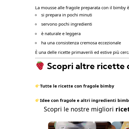
La mousse alle fragole preparata con il bimby è
si prepara in pochi minuti
servono pochi ingredienti
è naturale e leggera
ha una consistenza cremosa eccezionale
È una delle ricette primaverili ed estive più cerc
Scopri altre ricette
Tutte le ricette con fragole bimby
Idee con fragole e altri ingredienti bim
Scopri le nostre migliori
rice