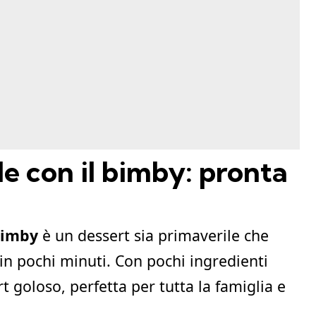
le con il bimby: pronta
bimby
è un dessert sia primaverile che
in pochi minuti. Con pochi ingredienti
 goloso, perfetta per tutta la famiglia e